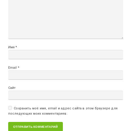
Имя
*
Email
*
Сайт
Сохранить моё имя, email и адрес сайта в этом браузере для
последующих моих комментариев.