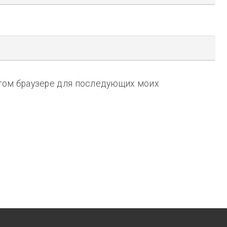
 этом браузере для последующих моих