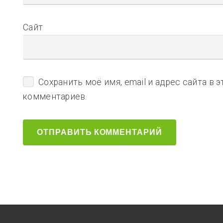
Сайт
Сохранить моё имя, email и адрес сайта в
комментариев.