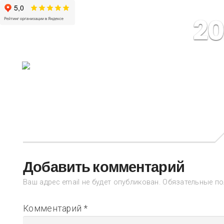
20
Добавить комментарий
Ваш адрес email не будет опубликован.
Обязательные п
Комментарий
*