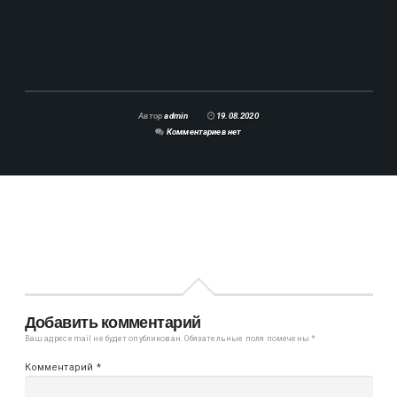
Автор
admin
19.08.2020
Комментариев нет
Добавить комментарий
Ваш адрес email не будет опубликован.
Обязательные поля помечены
*
Комментарий
*