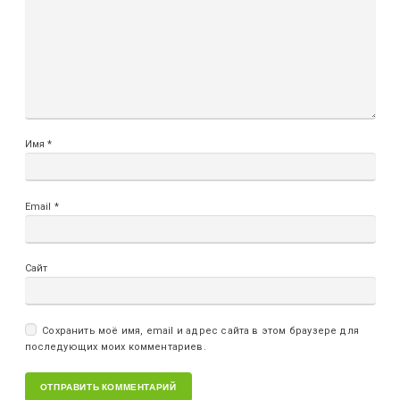
Имя
*
Email
*
Сайт
Сохранить моё имя, email и адрес сайта в этом браузере для
последующих моих комментариев.