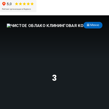
Меню
3