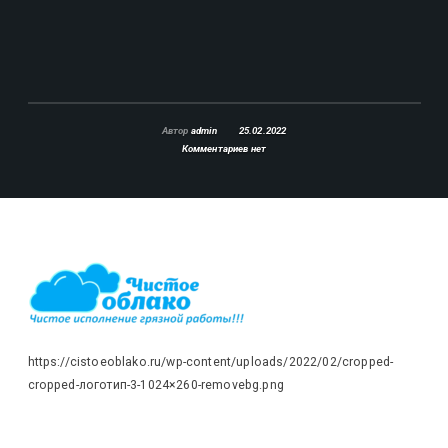
Автор
admin
25.02.2022
Комментариев нет
https://cistoeoblako.ru/wp-content/uploads/2022/02/cropped-
cropped-логотип-3-1024×260-removebg.png