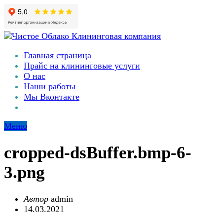
Главная страница
Прайс на клининговые услуги
О нас
Наши работы
Мы Вконтакте
Меню
cropped-dsBuffer.bmp-6-
3.png
Автор
admin
14.03.2021