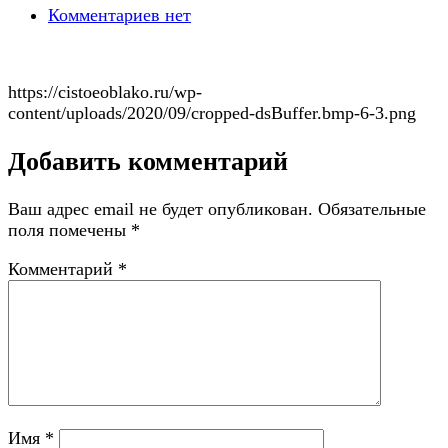
Комментариев нет
https://cistoeoblako.ru/wp-
content/uploads/2020/09/cropped-dsBuffer.bmp-6-3.png
Добавить комментарий
Ваш адрес email не будет опубликован.
Обязательные
поля помечены
*
Комментарий
*
Имя
*