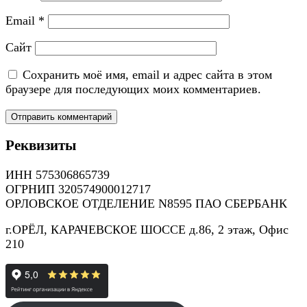
Email
*
Сайт
Сохранить моё имя, email и адрес сайта в этом
браузере для последующих моих комментариев.
Реквизиты
ИНН 575306865739
ОГРНИП 320574900012717
ОРЛОВСКОЕ ОТДЕЛЕНИЕ N8595 ПАО СБЕРБАНК
г.ОРЁЛ, КАРАЧЕВСКОЕ ШОССЕ д.86, 2 этаж, Офис
210